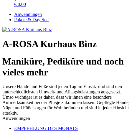
€
0,00
Anwendungen
Pakete & Day Spa
A-ROSA Kurhaus Binz
Maniküre, Pediküre und noch
vieles mehr
Unsere Hände und Füße sind jeden Tag im Einsatz und sind den
unterschiedlichsten Umwelt- und Alltagsbelastungen ausgesetzt.
Umso wichtiger ist es daher, dass wir ihnen eine besondere
Aufmerksamkeit bei der Pflege zukommen lassen. Gepflegte Hände,
Nägel und Füße sorgen für Wohlbefinden und sind in jeder Hinsicht
attraktiv.
Anwendungen
EMPFEHLUNG DES MONATS