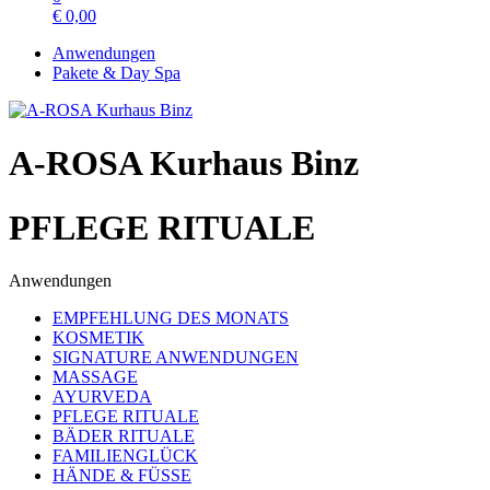
€
0,00
Anwendungen
Pakete & Day Spa
A-ROSA Kurhaus Binz
PFLEGE RITUALE
Anwendungen
EMPFEHLUNG DES MONATS
KOSMETIK
SIGNATURE ANWENDUNGEN
MASSAGE
AYURVEDA
PFLEGE RITUALE
BÄDER RITUALE
FAMILIENGLÜCK
HÄNDE & FÜSSE