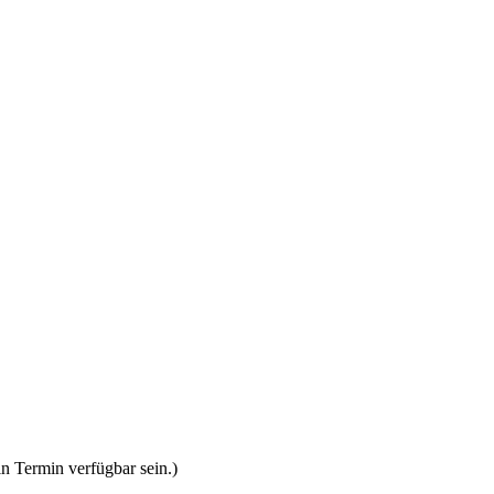
n Termin verfügbar sein.)