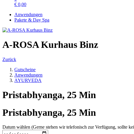
€
0,00
Anwendungen
Pakete & Day Spa
A-ROSA Kurhaus Binz
Zurück
Gutscheine
Anwendungen
AYURVEDA
Pristabhyanga, 25 Min
Pristabhyanga, 25 Min
Datum wählen (Gerne stehen wir telefonisch zur Verfügung, sollte kei