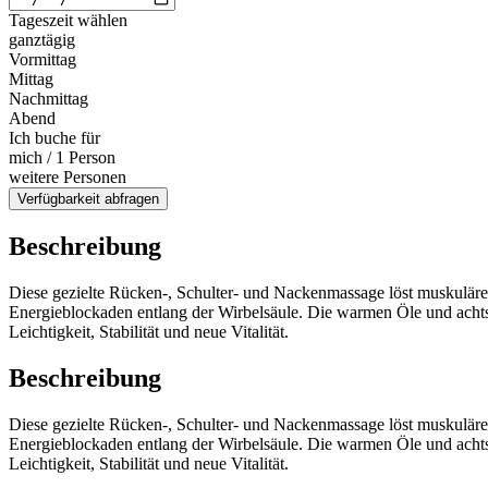
Tageszeit wählen
ganztägig
Vormittag
Mittag
Nachmittag
Abend
Ich buche für
mich / 1 Person
weitere Personen
Verfügbarkeit abfragen
Beschreibung
Diese gezielte Rücken-, Schulter- und Nackenmassage löst muskulä
Energieblockaden entlang der Wirbelsäule. Die warmen Öle und acht
Leichtigkeit, Stabilität und neue Vitalität.
Beschreibung
Diese gezielte Rücken-, Schulter- und Nackenmassage löst muskulä
Energieblockaden entlang der Wirbelsäule. Die warmen Öle und acht
Leichtigkeit, Stabilität und neue Vitalität.