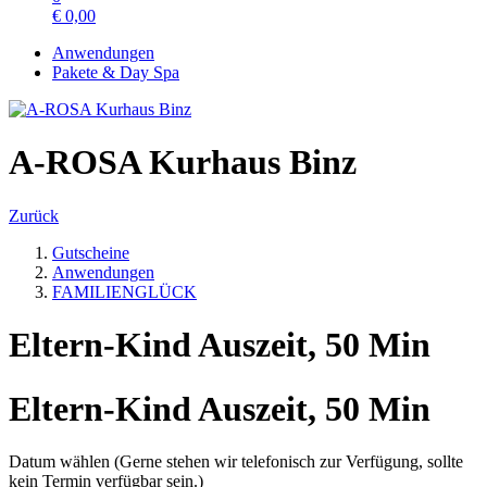
€
0,00
Anwendungen
Pakete & Day Spa
A-ROSA Kurhaus Binz
Zurück
Gutscheine
Anwendungen
FAMILIENGLÜCK
Eltern-Kind Auszeit, 50 Min
Eltern-Kind Auszeit, 50 Min
Datum wählen (Gerne stehen wir telefonisch zur Verfügung, sollte
kein Termin verfügbar sein.)