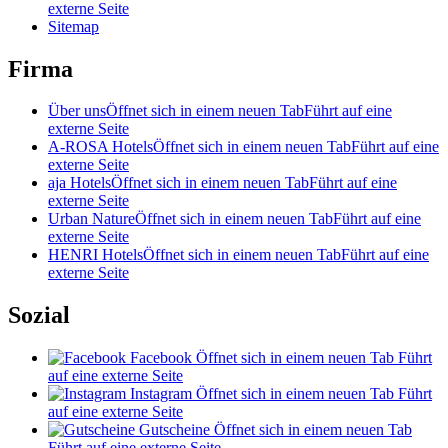
externe Seite
Sitemap
Firma
Über uns
Öffnet sich in einem neuen Tab
Führt auf eine
externe Seite
A-ROSA Hotels
Öffnet sich in einem neuen Tab
Führt auf eine
externe Seite
aja Hotels
Öffnet sich in einem neuen Tab
Führt auf eine
externe Seite
Urban Nature
Öffnet sich in einem neuen Tab
Führt auf eine
externe Seite
HENRI Hotels
Öffnet sich in einem neuen Tab
Führt auf eine
externe Seite
Sozial
Facebook
Öffnet sich in einem neuen Tab
Führt
auf eine externe Seite
Instagram
Öffnet sich in einem neuen Tab
Führt
auf eine externe Seite
Gutscheine
Öffnet sich in einem neuen Tab
Führt auf eine externe Seite