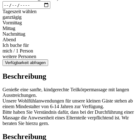
Tageszeit wählen
ganztägig
Vormittag
Mittag
Nachmittag
Abend
Ich buche für
mich / 1 Person
weitere Personen
Verfügbarkeit abfragen
Beschreibung
Genieße eine sanfte, kindgerechte Teilkörpermassage mit langen
Ausstreichungen.
Unsere Wohlfühlanwendungen für unsere kleinen Gäste stehen ab
einem Mindestalter von 6-14 Jahren zur Verfügung.
Bitte haben Sie Verständnis dafür, dass bei der Durchführung einer
Massage die Anwesenheit eines Elternteile verpflichtend ist. Wir
beraten Sie hierzu gern.
Beschreibung