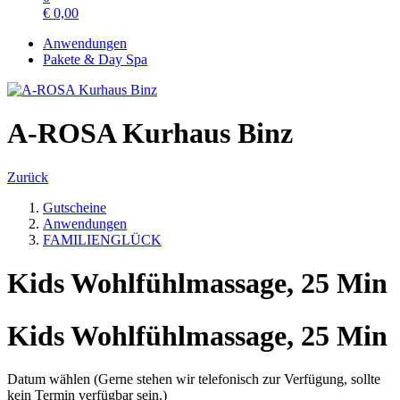
€
0,00
Anwendungen
Pakete & Day Spa
A-ROSA Kurhaus Binz
Zurück
Gutscheine
Anwendungen
FAMILIENGLÜCK
Kids Wohlfühlmassage, 25 Min
Kids Wohlfühlmassage, 25 Min
Datum wählen (Gerne stehen wir telefonisch zur Verfügung, sollte
kein Termin verfügbar sein.)