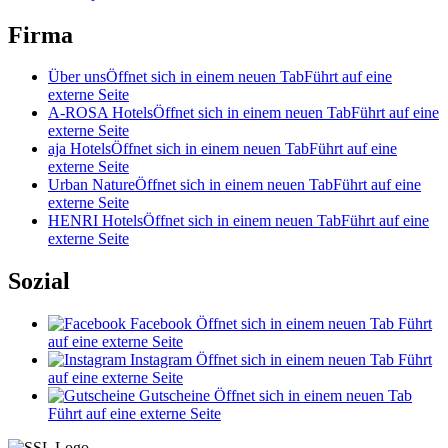
Firma
Über uns
Öffnet sich in einem neuen Tab
Führt auf eine
externe Seite
A-ROSA Hotels
Öffnet sich in einem neuen Tab
Führt auf eine
externe Seite
aja Hotels
Öffnet sich in einem neuen Tab
Führt auf eine
externe Seite
Urban Nature
Öffnet sich in einem neuen Tab
Führt auf eine
externe Seite
HENRI Hotels
Öffnet sich in einem neuen Tab
Führt auf eine
externe Seite
Sozial
Facebook
Öffnet sich in einem neuen Tab
Führt
auf eine externe Seite
Instagram
Öffnet sich in einem neuen Tab
Führt
auf eine externe Seite
Gutscheine
Öffnet sich in einem neuen Tab
Führt auf eine externe Seite