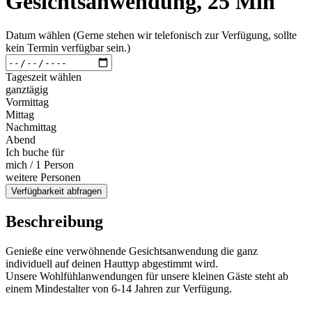
Gesichtsanwendung, 25 Min
Datum wählen (Gerne stehen wir telefonisch zur Verfügung, sollte
kein Termin verfügbar sein.)
Tageszeit wählen
ganztägig
Vormittag
Mittag
Nachmittag
Abend
Ich buche für
mich / 1 Person
weitere Personen
Verfügbarkeit abfragen
Beschreibung
Genieße eine verwöhnende Gesichtsanwendung die ganz
individuell auf deinen Hauttyp abgestimmt wird.
Unsere Wohlfühlanwendungen für unsere kleinen Gäste steht ab
einem Mindestalter von 6-14 Jahren zur Verfügung.