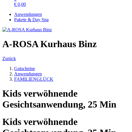
€
0,00
Anwendungen
Pakete & Day Spa
A-ROSA Kurhaus Binz
Zurück
Gutscheine
Anwendungen
FAMILIENGLÜCK
Kids verwöhnende
Gesichtsanwendung, 25 Min
Kids verwöhnende