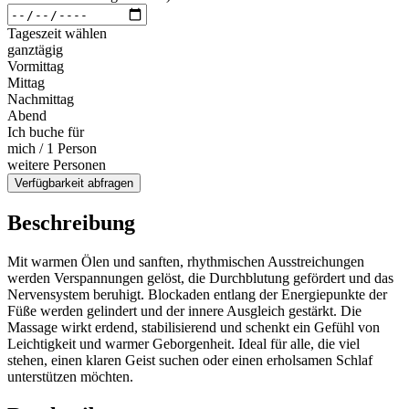
Tageszeit wählen
ganztägig
Vormittag
Mittag
Nachmittag
Abend
Ich buche für
mich / 1 Person
weitere Personen
Verfügbarkeit abfragen
Beschreibung
Mit warmen Ölen und sanften, rhythmischen Ausstreichungen
werden Verspannungen gelöst, die Durchblutung gefördert und das
Nervensystem beruhigt. Blockaden entlang der Energiepunkte der
Füße werden gelindert und der innere Ausgleich gestärkt. Die
Massage wirkt erdend, stabilisierend und schenkt ein Gefühl von
Leichtigkeit und warmer Geborgenheit. Ideal für alle, die viel
stehen, einen klaren Geist suchen oder einen erholsamen Schlaf
unterstützen möchten.