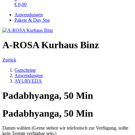
€
0,00
Anwendungen
Pakete & Day Spa
A-ROSA Kurhaus Binz
Zurück
Gutscheine
Anwendungen
AYURVEDA
Padabhyanga, 50 Min
Padabhyanga, 50 Min
Datum wählen (Gerne stehen wir telefonisch zur Verfügung, sollte
kein Termin verfügbar sein.)