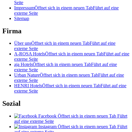
Seite
Impressum
Öffnet sich in einem neuen Tab
Führt auf eine
externe Seite
Sitemap
Firma
Über uns
Öffnet sich in einem neuen Tab
Führt auf eine
externe Seite
A-ROSA Hotels
Öffnet sich in einem neuen Tab
Führt auf eine
externe Seite
aja Hotels
Öffnet sich in einem neuen Tab
Führt auf eine
externe Seite
Urban Nature
Öffnet sich in einem neuen Tab
Führt auf eine
externe Seite
HENRI Hotels
Öffnet sich in einem neuen Tab
Führt auf eine
externe Seite
Sozial
Facebook
Öffnet sich in einem neuen Tab
Führt
auf eine externe Seite
Instagram
Öffnet sich in einem neuen Tab
Führt
auf eine externe Seite